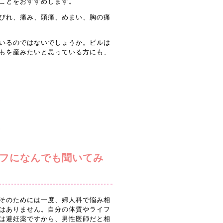
ことをおすすめします。
びれ、痛み、頭痛、めまい、胸の痛
いるのではないでしょうか。ピルは
もを産みたいと思っている方にも、
フになんでも聞いてみ
そのためには一度、婦人科で悩み相
はありません。自分の体質やライフ
は避妊薬ですから、男性医師だと相