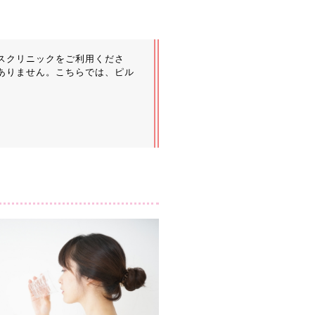
スクリニックをご利用くださ
ありません。こちらでは、ピル