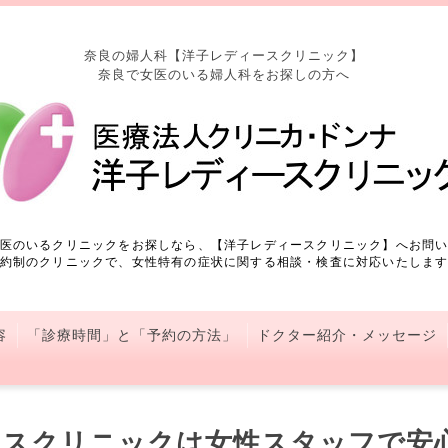
奈良の婦人科【洋子レディースクリニック】
奈良で女医のいる婦人科をお探しの方へ
医のいるクリニックをお探しなら、【洋子レディースクリニック】へお問
約制のクリニックで、女性特有の症状に関する相談・検査に対応いたしま
容
「診療時間」と「予約の方法」
ドクター紹介・メッセージ
スクリニックは女性スタッフで安心