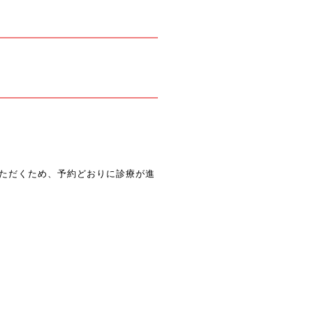
ただくため、予約どおりに診療が進