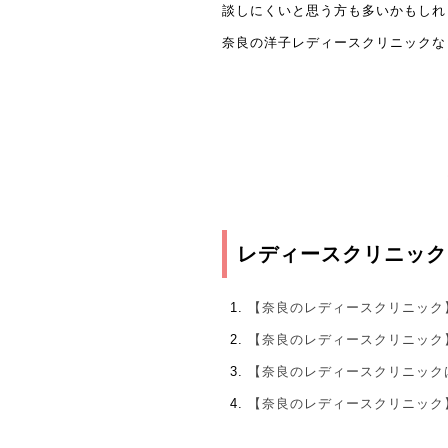
談しにくいと思う方も多いかもしれ
奈良の洋子レディースクリニックな
レディースクリニック
【奈良のレディースクリニック
【奈良のレディースクリニック
【奈良のレディースクリニック
【奈良のレディースクリニック