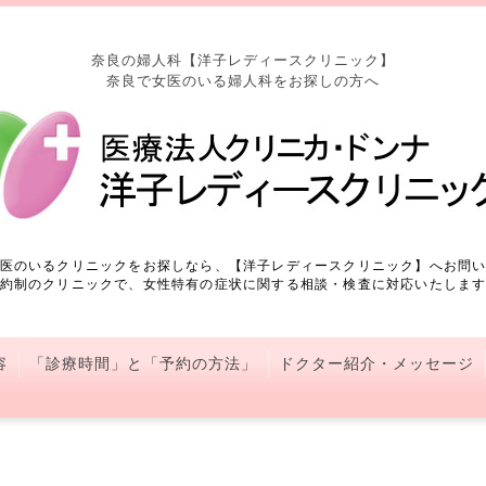
奈良の婦人科【洋子レディースクリニック】
奈良で女医のいる婦人科をお探しの方へ
医のいるクリニックをお探しなら、【洋子レディースクリニック】へお問
約制のクリニックで、女性特有の症状に関する相談・検査に対応いたしま
容
「診療時間」と「予約の方法」
ドクター紹介・メッセージ