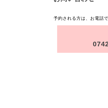
予約される方は、お電話
074