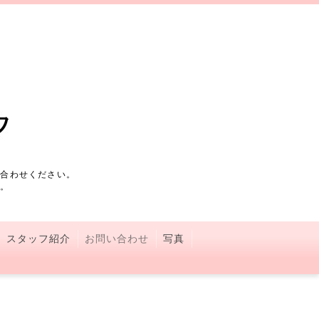
い合わせください。
す。
スタッフ紹介
お問い合わせ
写真