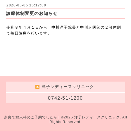
2026-03-05 15:17:00
診療体制変更のお知らせ
令和８年４月１日から、中川洋子院長と中川冴医師の２診体制
で毎日診療を行います。
洋子レディースクリニック
0742-51-1200
奈良で婦人科
のご予約でしたら | ©2026
洋子レディースクリニック
. All
Rights Reserved.