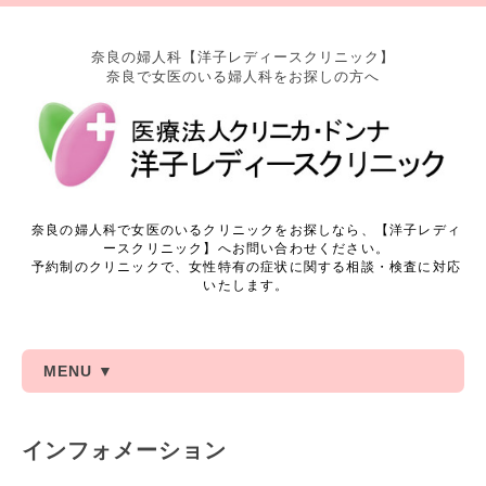
奈良の婦人科【洋子レディースクリニック】
奈良で女医のいる婦人科をお探しの方へ
奈良の婦人科で女医のいるクリニックをお探しなら、【洋子レディ
ースクリニック】へお問い合わせください。
予約制のクリニックで、女性特有の症状に関する相談・検査に対応
いたします。
MENU ▼
インフォメーション