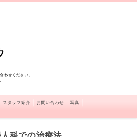
い合わせください。
す。
スタッフ紹介
お問い合わせ
写真
婦人科での治療法