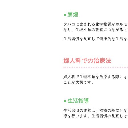
禁煙
タバコに含まれる化学物質がホルモ
なり、生理不順の改善につながる可
生活習慣を見直して健康的な生活を
婦人科での治療法
婦人科で生理不順を治療する際には
ことが大切です。
生活指導
生活習慣の改善は、治療の基盤とな
導を行います。生活習慣の見直しは