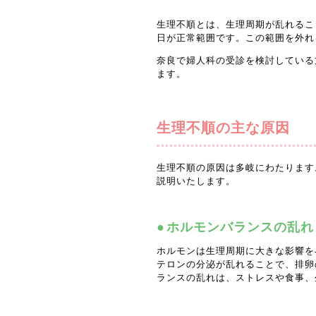
生理不順とは、生理周期が乱れるこ
日が正常範囲です。この範囲を外れ
奈良で婦人科の受診を検討している
ます。
生理不順の主な原因
生理不順の原因は多岐にわたります
説明いたします。
ホルモンバランスの乱れ
ホルモンは生理周期に大きな影響を
テロンの分泌が乱れることで、排卵
ランスの乱れは、ストレスや食事、