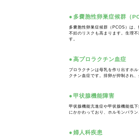
多嚢胞性卵巣症候群（PC
多嚢胞性卵巣症候群（PCOS）は
不妊のリスクも高まります。生理不
す。
高プロラクチン血症
プロラクチンは母乳を作り出すホル
クチン血症です。排卵が抑制され、
甲状腺機能障害
甲状腺機能亢進症や甲状腺機能低下
にかかわっており、ホルモンバラン
婦人科疾患