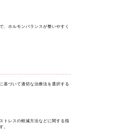
で、ホルモンバランスが整いやすく
に基づいて適切な治療法を選択する
ストレスの軽減方法などに関する指
す。