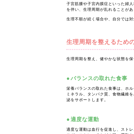
子宮筋腫や子宮内膜症といった婦人
を伴い、生理周期が乱れることがあ
生理不順が続く場合や、自分では対
生理周期を整えるため
生理周期を整え、健やかな状態を保
バランスの取れた食事
栄養バランスの取れた食事は、ホル
ミネラル、タンパク質、食物繊維を
泌をサポートします。
適度な運動
適度な運動は血行を促進し、ストレ