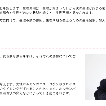
とを指します。生理周期は、生理が始まった日から次の生理が始まる前日
る場合や生理が来ない状態が続くと、生理不順と見なされます。
方に向けて、生理不順の原因、生理周期を整えるための生活習慣、婦人
。代表的な原因を挙げ、それぞれの影響についてご
与えます。女性ホルモンのエストロゲンやプロゲス
のタイミングがずれることがあります。ホルモンバ
生活習慣の変化などによって引き起こされます。