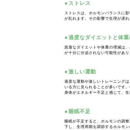
ストレス
ストレスは、ホルモンバランスに影
が乱れます。その影響で生理が遅れ
過度なダイエットと体重
急激なダイエットや体重の増減は、
が十分に分泌されない可能性があり
激しい運動
過度な運動や激しいトレーニングは
いる方に見られることが多いです。
身体がエネルギー不足と感じて、生
睡眠不足
睡眠が不足すると、ホルモンの調整
下し、生理周期を調節するホルモン