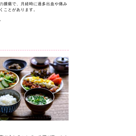
の腫瘍で、月経時に過多出血や痛み
くことがあります。
。