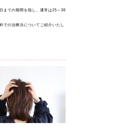
までの期間を指し、通常は25～38
科での治療法についてご紹介いたし